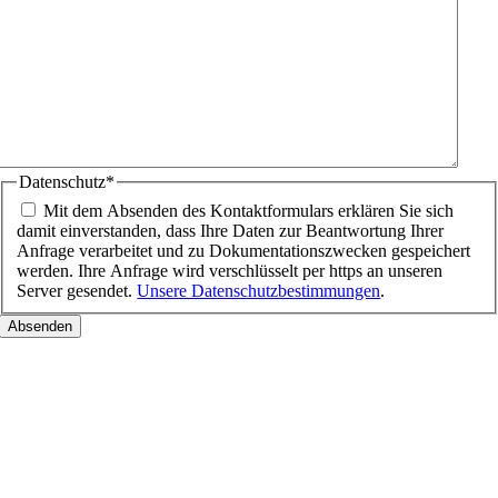
Datenschutz
*
Mit dem Absenden des Kontaktformulars erklären Sie sich
damit einverstanden, dass Ihre Daten zur Beantwortung Ihrer
Anfrage verarbeitet und zu Dokumentationszwecken gespeichert
werden. Ihre Anfrage wird verschlüsselt per https an unseren
Server gesendet.
Unsere Datenschutzbestimmungen
.
Nach
oben