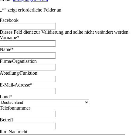
„
*
“ zeigt erforderliche Felder an
Facebook
Dieses Feld dient zur Validierung und sollte nicht verändert werden.
Vorname
*
Name
*
Firma/Organisation
Abteilung/Funktion
E-Mail-Adresse
*
Land
*
Telefonnummer
Betreff
Ihre Nachricht