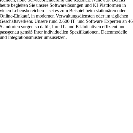
heute begleiten Sie unsere Softwarelösungen und KI-Plattformen in
vielen Lebensbereichen – sei es zum Beispiel beim stationären oder
Online-Einkauf, in modernen Verwaltungsdiensten oder im täglichen
Geschäftsverkehr. Unsere rund 2.600 IT- und Software-Experten an 46
Standorten sorgen so dafür, Ihre IT- und KI-Initiativen effizient und
passgenau gemäß Ihrer individuellen Spezifikationen, Datenmodelle
und Integrationsmuster umzusetzen.