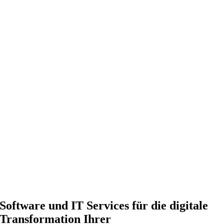
Software und IT Services für die digitale
Transformation Ihrer