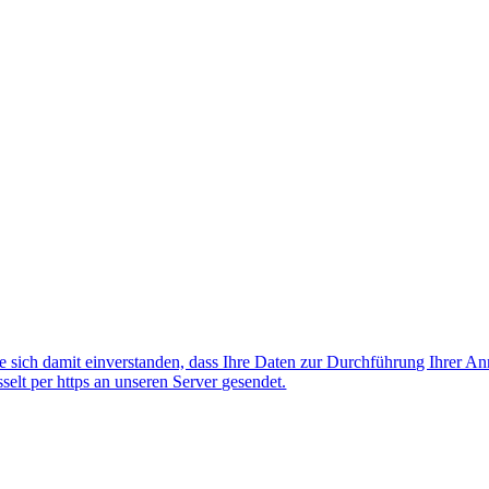
 sich damit einverstanden, dass Ihre Daten zur Durchführung Ihrer A
lt per https an unseren Server gesendet.