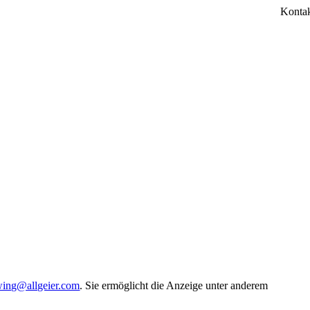
Konta
wing@allgeier.com
. Sie ermöglicht die Anzeige unter anderem