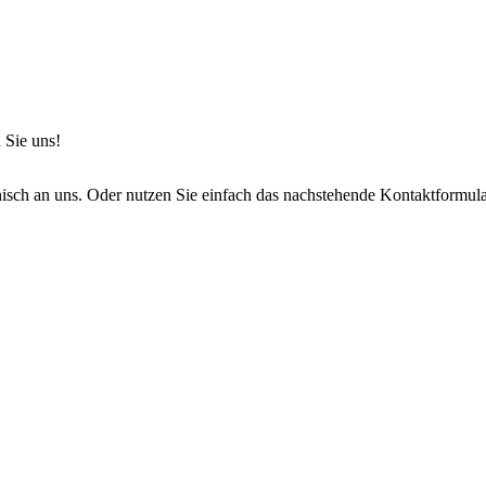
 Sie uns!
onisch an uns. Oder nutzen Sie einfach das nachstehende Kontaktformula