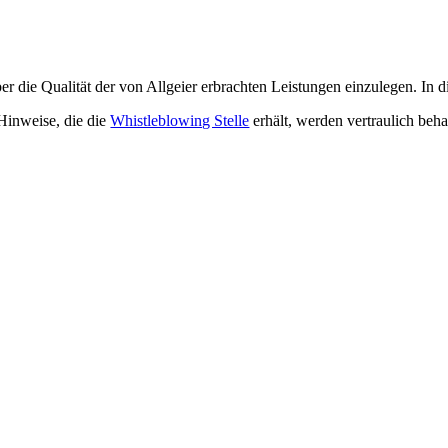
 die Qualität der von Allgeier erbrachten Leistungen einzulegen. In di
 Hinweise, die die
Whistleblowing Stelle
erhält, werden vertraulich beha