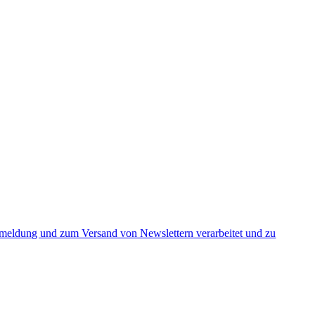
nmeldung und zum Versand von Newslettern verarbeitet und zu