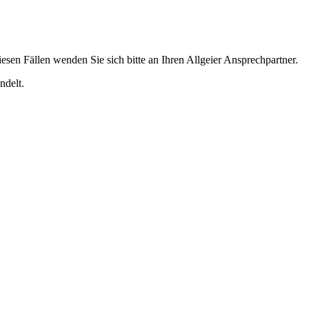
esen Fällen wenden Sie sich bitte an Ihren Allgeier Ansprechpartner.
ndelt.