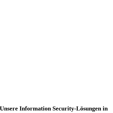
Unsere Information Security-Lösungen in