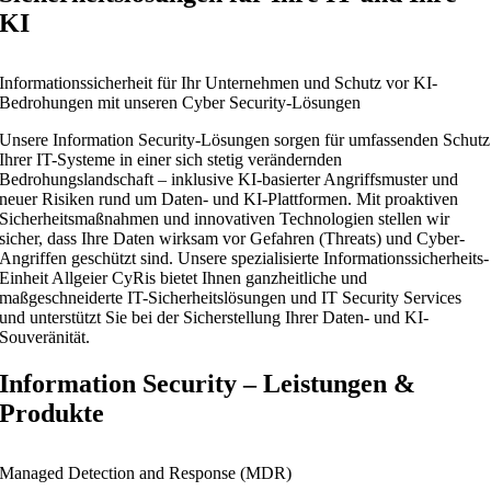
KI
Informationssicherheit für Ihr Unternehmen und Schutz vor KI-
Bedrohungen mit unseren Cyber Security-Lösungen
Unsere Information Security-Lösungen sorgen für umfassenden Schutz
Ihrer IT-Systeme in einer sich stetig verändernden
Bedrohungslandschaft – inklusive KI-basierter Angriffsmuster und
neuer Risiken rund um Daten- und KI-Plattformen. Mit proaktiven
Sicherheitsmaßnahmen und innovativen Technologien stellen wir
sicher, dass Ihre Daten wirksam vor Gefahren (Threats) und Cyber-
Angriffen geschützt sind. Unsere spezialisierte Informationssicherheits-
Einheit Allgeier CyRis bietet Ihnen ganzheitliche und
maßgeschneiderte IT-Sicherheitslösungen und IT Security Services
und unterstützt Sie bei der Sicherstellung Ihrer Daten- und KI-
Souveränität.
Information Security – Leistungen &
Produkte
Managed Detection and Response (MDR)