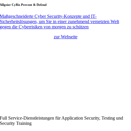
Allgeier CyRis Prevent & Defend
Maßgeschneiderte Cyber Security-Konzepte und IT-
Sicherheitslösungen, um Sie in einer zunehmend vernetzten Welt
gegen die Cyberrisiken von morgen zu schützen
zur Webseite
Full Service-Dienstleistungen für Application Security, Testing und
Security Training