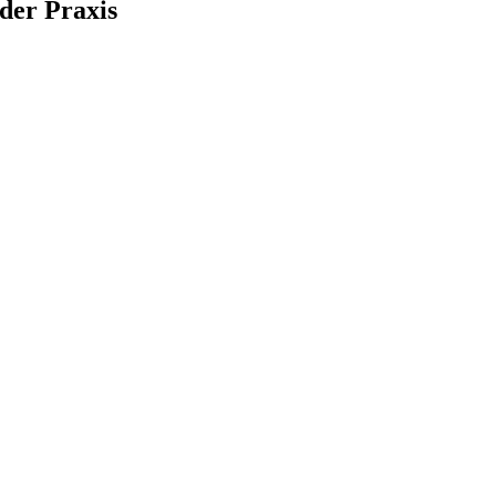
der Praxis