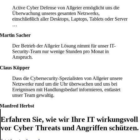
Active Cyber Defense von Allgeier ermöglicht uns die
Überwachung unseres gesamten Netzwerks,
einschließlich aller Desktops, Laptops, Tablets oder Server
…
Martin Sacher
Der Betrieb der Allgeier Lösung nimmt für unser IT-
Security-Team nur wenige Stunden pro Monat in
Anspruch.
Claus Küpper
Dass die Cybersecurity-Spezialisten von Allgeier unsere
Netzwerke rund um die Uhr überwachen und uns bei
Ereignissen mit Handlungsbedarf informieren, entlastet
unser Team gewaltig.
Manfred Herbst
Erfahren Sie, wie wir Ihre IT wirkungsvoll
vor Cyber Threats und Angriffen schützen.