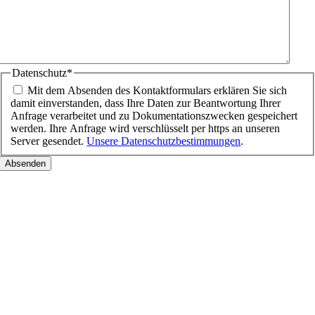
Datenschutz
*
Mit dem Absenden des Kontaktformulars erklären Sie sich
damit einverstanden, dass Ihre Daten zur Beantwortung Ihrer
Anfrage verarbeitet und zu Dokumentationszwecken gespeichert
werden. Ihre Anfrage wird verschlüsselt per https an unseren
Server gesendet.
Unsere Datenschutzbestimmungen
.
Nach
oben