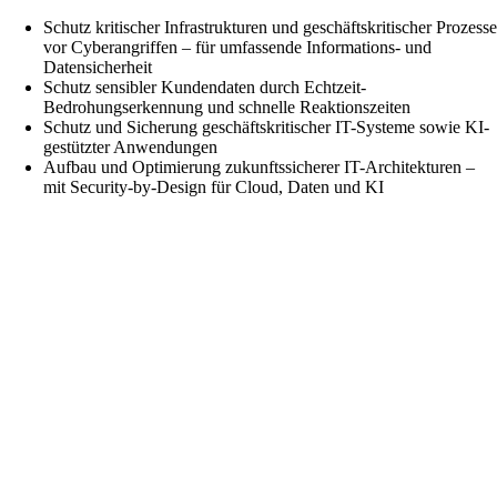
Schutz kritischer Infrastrukturen und geschäftskritischer Prozess
vor Cyberangriffen – für umfassende Informations- und
Datensicherheit
Schutz sensibler Kundendaten durch Echtzeit-
Bedrohungserkennung und schnelle Reaktionszeiten
Schutz und Sicherung geschäftskritischer IT-Systeme sowie KI-
gestützter Anwendungen
Aufbau und Optimierung zukunftssicherer IT-Architekturen –
mit Security-by-Design für Cloud, Daten und KI