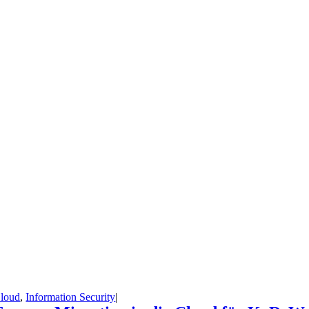
loud
,
Information Security
|