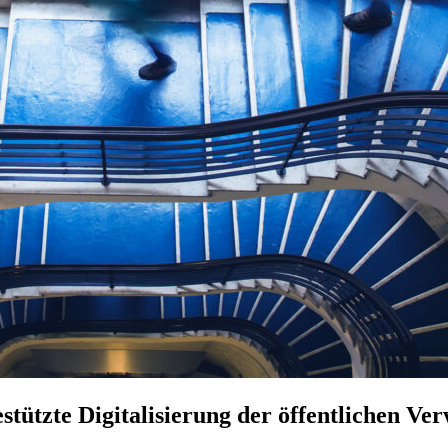
tützte Digitalisierung der öffentlichen Ve