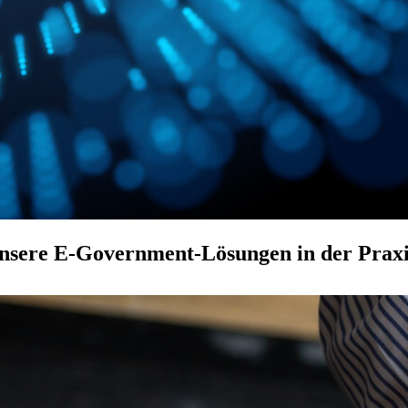
nsere E-Government-Lösungen in der Prax