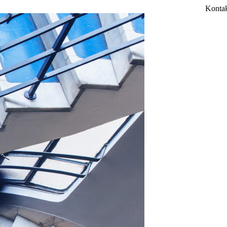
Konta