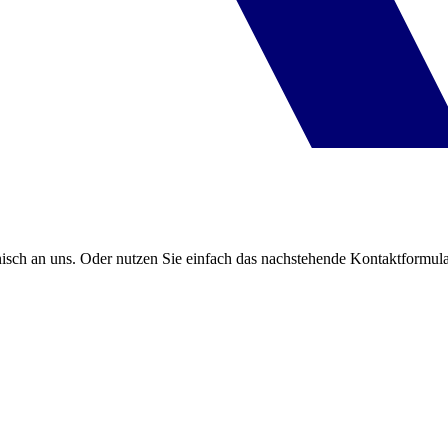
onisch an uns. Oder nutzen Sie einfach das nachstehende Kontaktformula