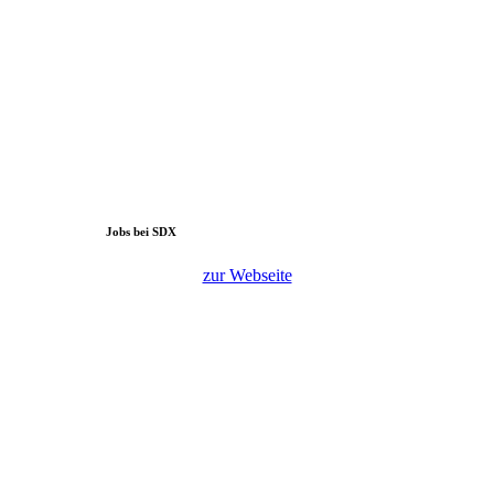
Jobs bei SDX
zur Webseite