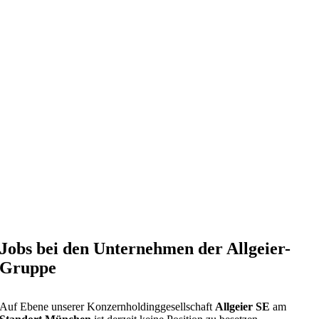
Jobs bei den Unternehmen der Allgeier-
Gruppe
Auf Ebene unserer Konzernholdinggesellschaft
Allgeier SE
am