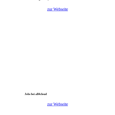
zur Webseite
Jobs bei all4cloud
zur Webseite