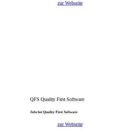
zur Webseite
QFS Quality First Software
Jobs bei Quality First Software
zur Webseite