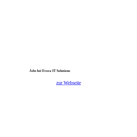
Jobs bei Evora IT Solutions
zur Webseite