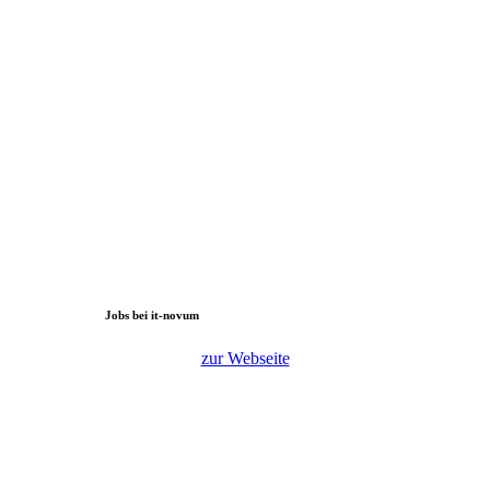
Jobs bei it-novum
zur Webseite