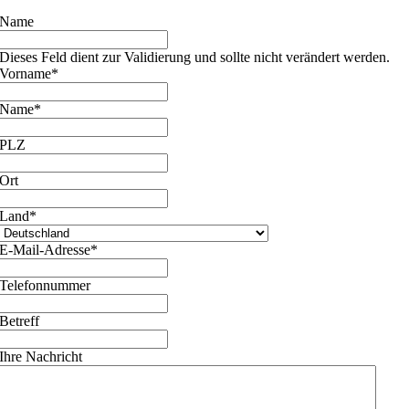
Name
Dieses Feld dient zur Validierung und sollte nicht verändert werden.
Vorname
*
Name
*
PLZ
Ort
Land
*
E-Mail-Adresse
*
Telefonnummer
Betreff
Ihre Nachricht