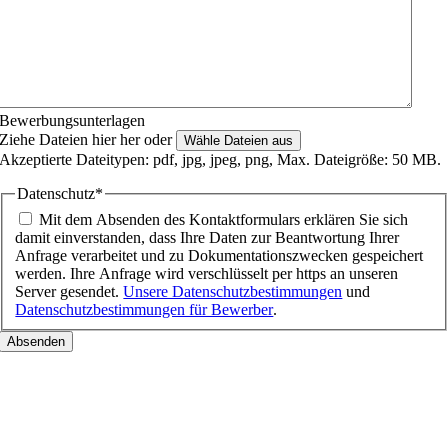
Bewerbungsunterlagen
Ziehe Dateien hier her oder
Wähle Dateien aus
Akzeptierte Dateitypen: pdf, jpg, jpeg, png, Max. Dateigröße: 50 MB.
Datenschutz
*
Mit dem Absenden des Kontaktformulars erklären Sie sich
damit einverstanden, dass Ihre Daten zur Beantwortung Ihrer
Anfrage verarbeitet und zu Dokumentationszwecken gespeichert
werden. Ihre Anfrage wird verschlüsselt per https an unseren
Server gesendet.
Unsere Datenschutzbestimmungen
und
Datenschutzbestimmungen für Bewerber
.
Nach
oben