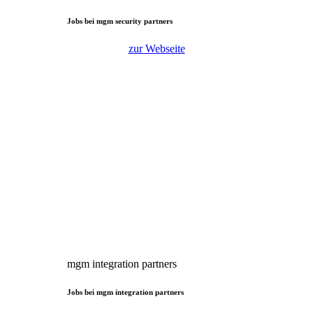
Jobs bei mgm security partners
zur Webseite
mgm integration partners
Jobs bei mgm integration partners