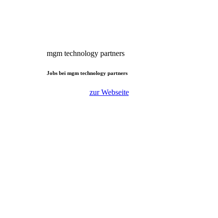
mgm technology partners
Jobs bei mgm technology partners
zur Webseite