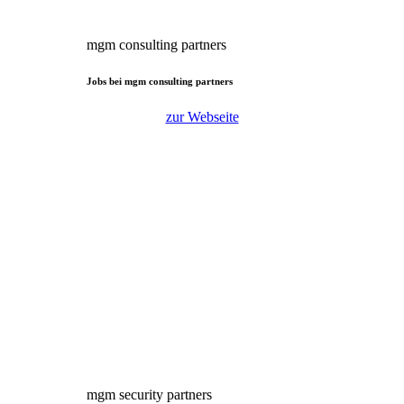
mgm consulting partners
Jobs bei mgm consulting partners
zur Webseite
mgm security partners