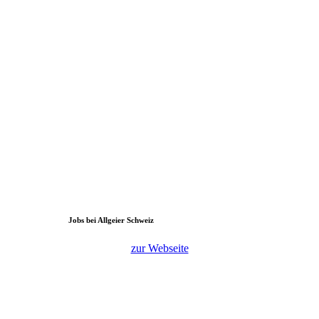
Jobs bei Allgeier Schweiz
zur Webseite