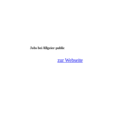
Jobs bei Allgeier public
zur Webseite