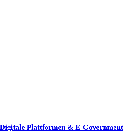
Digitale Plattformen & E‑Government