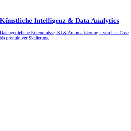
Künstliche Intelligenz & Data Analytics
Datengetriebene Erkenntnisse, KI & Automatisierung – von Use Case
bis produktiver Skalierung