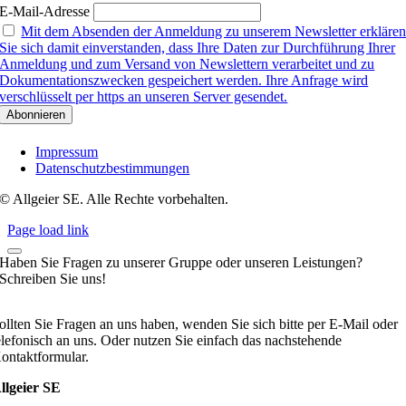
E-Mail-Adresse
Mit dem Absenden der Anmeldung zu unserem Newsletter erkläre
Sie sich damit einverstanden, dass Ihre Daten zur Durchführung Ihrer
Anmeldung und zum Versand von Newslettern verarbeitet und zu
Dokumentationszwecken gespeichert werden. Ihre Anfrage wird
verschlüsselt per https an unseren Server gesendet.
Impressum
Datenschutzbestimmungen
© Allgeier SE. Alle Rechte vorbehalten.
Page load link
Haben Sie Fragen zu unserer Gruppe oder unseren Leistungen?
Schreiben Sie uns!
ollten Sie Fragen an uns haben, wenden Sie sich bitte per E-Mail oder
elefonisch an uns. Oder nutzen Sie einfach das nachstehende
ontaktformular.
llgeier SE