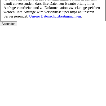
damit einverstanden, dass Ihre Daten zur Beantwortung Ihrer
Anfrage verarbeitet und zu Dokumentationszwecken gespeichert
werden. Ihre Anfrage wird verschlüsselt per https an unseren
Server gesendet.
Unsere Datenschutzbestimmungen
.
Nach
oben