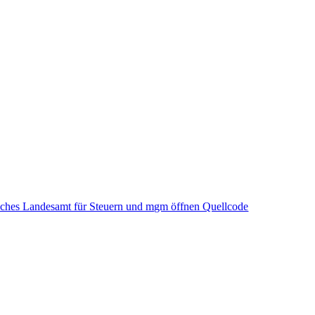
sches Landesamt für Steuern und mgm öffnen Quellcode