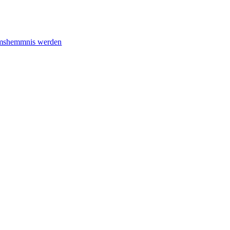
tumshemmnis werden