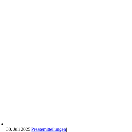
30. Juli 2025
|
Pressemitteilungen
|