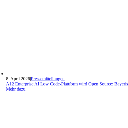
8. April 2026
|
Pressemitteilungen
|
A12 Enterprise AI Low Code-Plattform wird Open Source: Bayeri
Mehr dazu