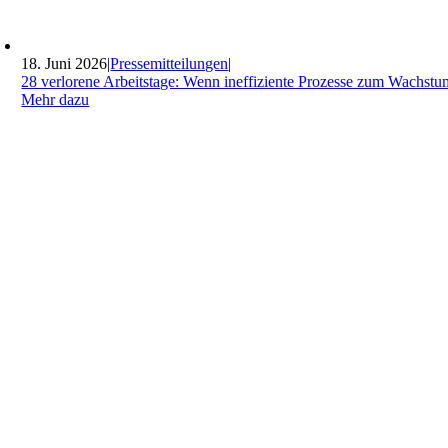
18. Juni 2026
|
Pressemitteilungen
|
28 verlorene Arbeitstage: Wenn ineffiziente Prozesse zum Wachs
Mehr dazu