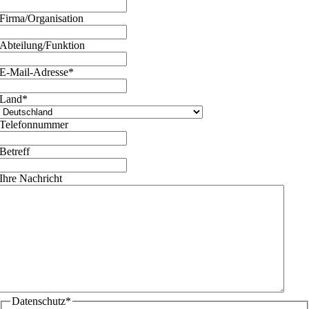
Firma/Organisation
Abteilung/Funktion
E-Mail-Adresse
*
Land
*
Telefonnummer
Betreff
Ihre Nachricht
Datenschutz
*