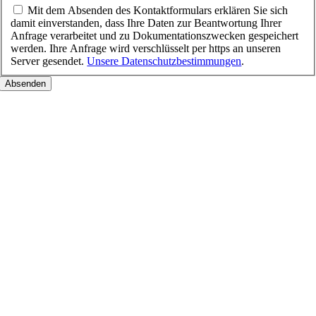
Mit dem Absenden des Kontaktformulars erklären Sie sich
damit einverstanden, dass Ihre Daten zur Beantwortung Ihrer
Anfrage verarbeitet und zu Dokumentationszwecken gespeichert
werden. Ihre Anfrage wird verschlüsselt per https an unseren
Server gesendet.
Unsere Datenschutzbestimmungen
.
Nach
oben