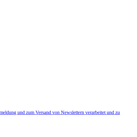
nmeldung und zum Versand von Newslettern verarbeitet und zu