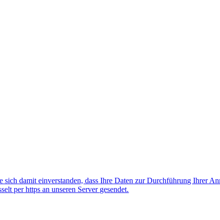
 sich damit einverstanden, dass Ihre Daten zur Durchführung Ihrer A
lt per https an unseren Server gesendet.