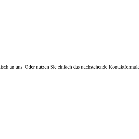
onisch an uns. Oder nutzen Sie einfach das nachstehende Kontaktformula