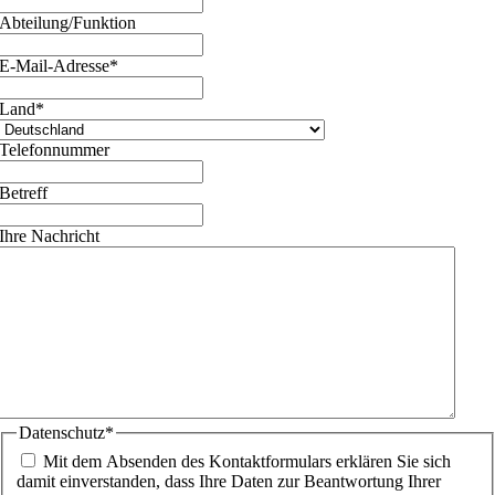
Abteilung/Funktion
E-Mail-Adresse
*
Land
*
Telefonnummer
Betreff
Ihre Nachricht
Datenschutz
*
Mit dem Absenden des Kontaktformulars erklären Sie sich
damit einverstanden, dass Ihre Daten zur Beantwortung Ihrer