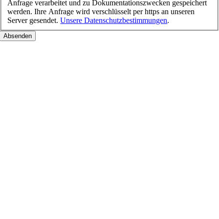
Anfrage verarbeitet und zu Dokumentationszwecken gespeichert
werden. Ihre Anfrage wird verschlüsselt per https an unseren
Server gesendet.
Unsere Datenschutzbestimmungen
.
Nach
oben