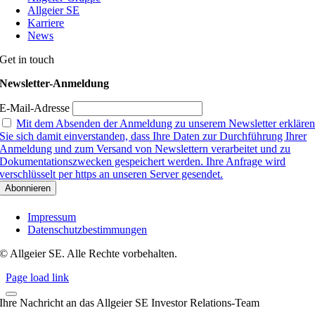
Allgeier SE
Karriere
News
Get in touch
Newsletter-Anmeldung
E-Mail-Adresse
Mit dem Absenden der Anmeldung zu unserem Newsletter erkläre
Sie sich damit einverstanden, dass Ihre Daten zur Durchführung Ihrer
Anmeldung und zum Versand von Newslettern verarbeitet und zu
Dokumentationszwecken gespeichert werden. Ihre Anfrage wird
verschlüsselt per https an unseren Server gesendet.
Impressum
Datenschutzbestimmungen
© Allgeier SE. Alle Rechte vorbehalten.
Page load link
Ihre Nachricht an das Allgeier SE Investor Relations-Team