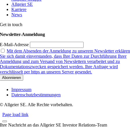
Allgeier SE
Karriere
News
Get in touch
Newsletter-Anmeldung
E-Mail-Adresse
Mit dem Absenden der Anmeldung zu unserem Newsletter erkläre
Sie sich damit einverstanden, dass Ihre Daten zur Durchführung Ihrer
Anmeldung und zum Versand von Newslettern verarbeitet und zu
Dokumentationszwecken gespeichert werden. Ihre Anfrage wird
verschlüsselt per https an unseren Server gesendet.
Impressum
Datenschutzbestimmungen
© Allgeier SE. Alle Rechte vorbehalten.
Page load link
Ihre Nachricht an das Allgeier SE Investor Relations-Team