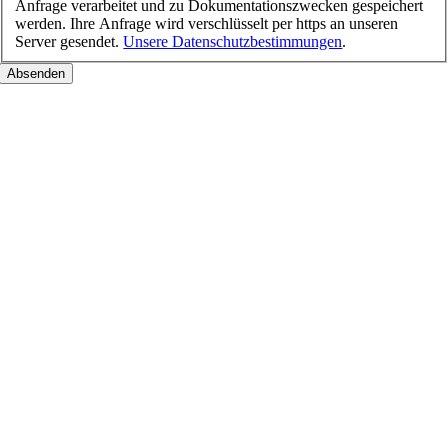
Anfrage verarbeitet und zu Dokumentationszwecken gespeichert
werden. Ihre Anfrage wird verschlüsselt per https an unseren
Server gesendet.
Unsere Datenschutzbestimmungen
.
Nach
oben