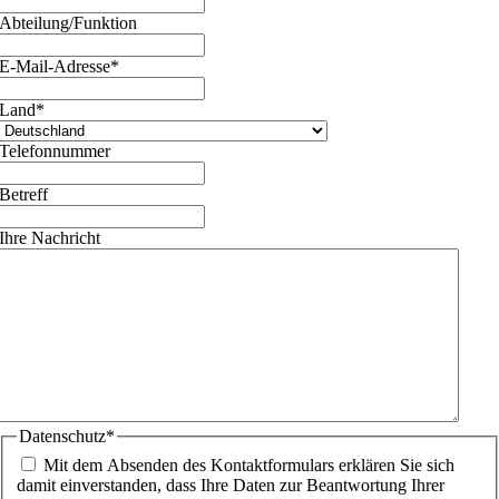
Abteilung/Funktion
E-Mail-Adresse
*
Land
*
Telefonnummer
Betreff
Ihre Nachricht
Datenschutz
*
Mit dem Absenden des Kontaktformulars erklären Sie sich
damit einverstanden, dass Ihre Daten zur Beantwortung Ihrer