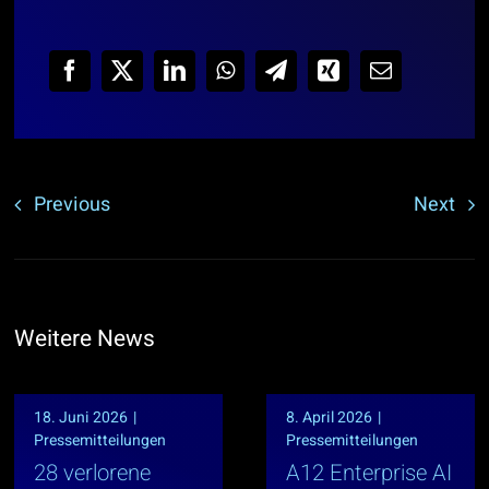
Previous
Next
Weitere News
18. Juni 2026
|
8. April 2026
|
Pressemitteilungen
Pressemitteilungen
28 verlorene
A12 Enterprise AI