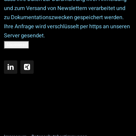
und zum Versand von Newslettern verarbeitet und
zu Dokumentationszwecken gespeichert werden.
Ihre Anfrage wird verschlüsselt per https an unseren
Server gesendet.