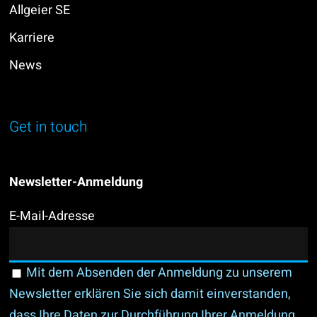
Allgeier SE
Karriere
News
Get in touch
Newsletter-Anmeldung
E-Mail-Adresse
Mit dem Absenden der Anmeldung zu unserem
Newsletter erklären Sie sich damit einverstanden,
dass Ihre Daten zur Durchführung Ihrer Anmeldung