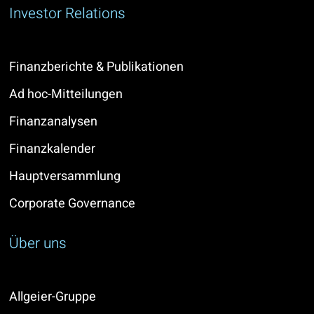
Investor Relations
Finanzberichte & Publikationen
Ad hoc-Mitteilungen
Finanzanalysen
Finanzkalender
Hauptversammlung
Corporate Governance
Über uns
Allgeier-Gruppe