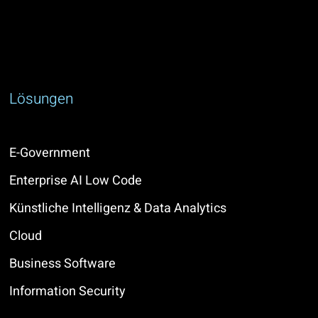
Lösungen
E-Government
Enterprise AI Low Code
Künstliche Intelligenz & Data Analytics
Cloud
Business Software
Information Security