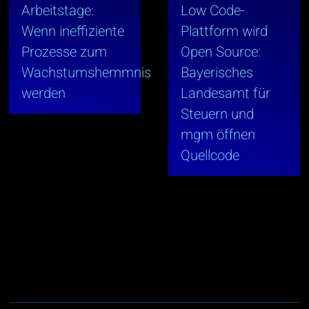
Arbeitstage:
Low Code-
Wenn ineffiziente
Plattform wird
Prozesse zum
Open Source:
Wachstumshemmnis
Bayerisches
werden
Landesamt für
Steuern und
mgm öffnen
Quellcode