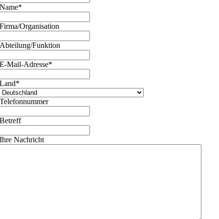
Name
*
Firma/Organisation
Abteilung/Funktion
E-Mail-Adresse
*
Land
*
Telefonnummer
Betreff
Ihre Nachricht