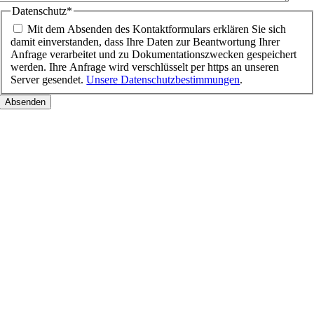
Datenschutz
*
Mit dem Absenden des Kontaktformulars erklären Sie sich
damit einverstanden, dass Ihre Daten zur Beantwortung Ihrer
Anfrage verarbeitet und zu Dokumentationszwecken gespeichert
werden. Ihre Anfrage wird verschlüsselt per https an unseren
Server gesendet.
Unsere Datenschutzbestimmungen
.
Nach
oben