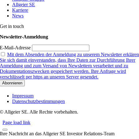
Allgeier SE
Karriere
News
Get in touch
Newsletter-Anmeldung
E-Mail-Adresse
Mit dem Absenden der Anmeldung zu unserem Newsletter erkläre
Sie sich damit einverstanden, dass Ihre Daten zur Durchführung Ihrer
Anmeldung und zum Versand von Newslettern verarbeitet und zu
Dokumentationszwecken gespeichert werden. Ihre Anfrage wird
verschlüsselt per https an unseren Server gesendet.
Impressum
Datenschutzbestimmungen
© Allgeier SE. Alle Rechte vorbehalten.
Page load link
Ihre Nachricht an das Allgeier SE Investor Relations-Team