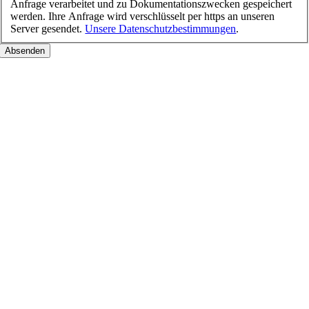
Anfrage verarbeitet und zu Dokumentationszwecken gespeichert
werden. Ihre Anfrage wird verschlüsselt per https an unseren
Server gesendet.
Unsere Datenschutzbestimmungen
.
Nach
oben