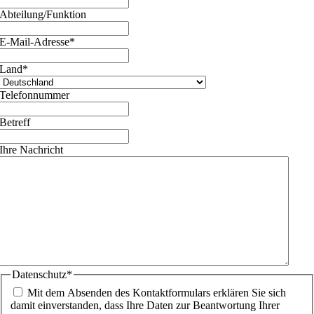
Abteilung/Funktion
E-Mail-Adresse
*
Land
*
Telefonnummer
Betreff
Ihre Nachricht
Datenschutz
*
Mit dem Absenden des Kontaktformulars erklären Sie sich
damit einverstanden, dass Ihre Daten zur Beantwortung Ihrer