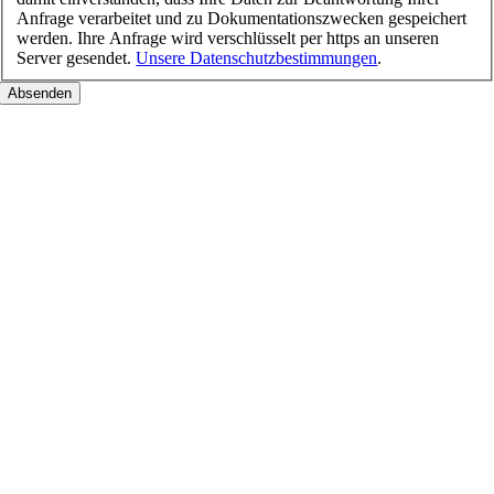
Anfrage verarbeitet und zu Dokumentationszwecken gespeichert
werden. Ihre Anfrage wird verschlüsselt per https an unseren
Server gesendet.
Unsere Datenschutzbestimmungen
.
Nach
oben