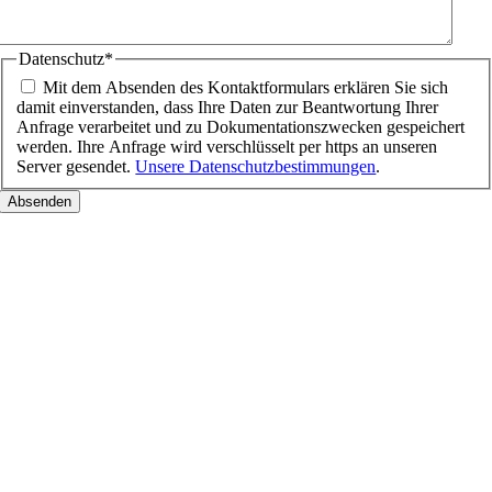
Datenschutz
*
Mit dem Absenden des Kontaktformulars erklären Sie sich
damit einverstanden, dass Ihre Daten zur Beantwortung Ihrer
Anfrage verarbeitet und zu Dokumentationszwecken gespeichert
werden. Ihre Anfrage wird verschlüsselt per https an unseren
Server gesendet.
Unsere Datenschutzbestimmungen
.
Nach
oben