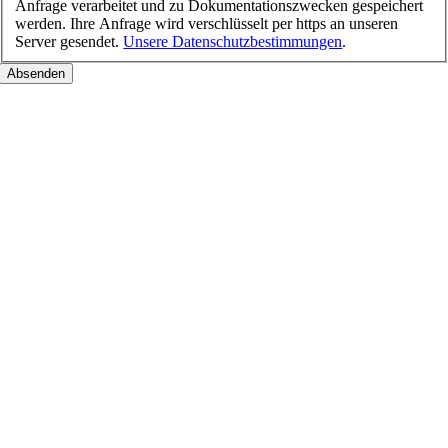
Anfrage verarbeitet und zu Dokumentationszwecken gespeichert
werden. Ihre Anfrage wird verschlüsselt per https an unseren
Server gesendet.
Unsere Datenschutzbestimmungen
.
Nach
oben