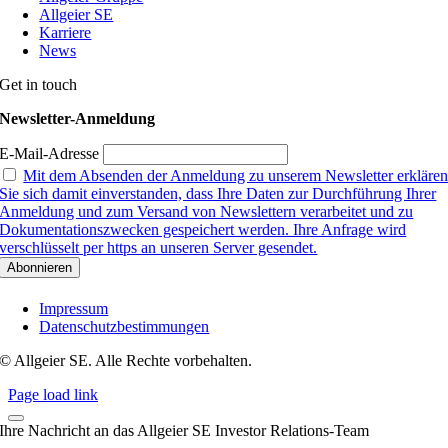
Allgeier SE
Karriere
News
Get in touch
Newsletter-Anmeldung
E-Mail-Adresse
Mit dem Absenden der Anmeldung zu unserem Newsletter erkläre
Sie sich damit einverstanden, dass Ihre Daten zur Durchführung Ihrer
Anmeldung und zum Versand von Newslettern verarbeitet und zu
Dokumentationszwecken gespeichert werden. Ihre Anfrage wird
verschlüsselt per https an unseren Server gesendet.
Impressum
Datenschutzbestimmungen
© Allgeier SE. Alle Rechte vorbehalten.
Page load link
Ihre Nachricht an das Allgeier SE Investor Relations-Team