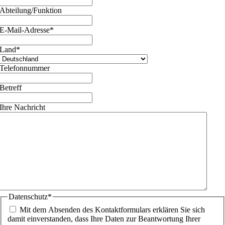
Abteilung/Funktion
E-Mail-Adresse
*
Land
*
Telefonnummer
Betreff
Ihre Nachricht
Datenschutz
*
Mit dem Absenden des Kontaktformulars erklären Sie sich
damit einverstanden, dass Ihre Daten zur Beantwortung Ihrer