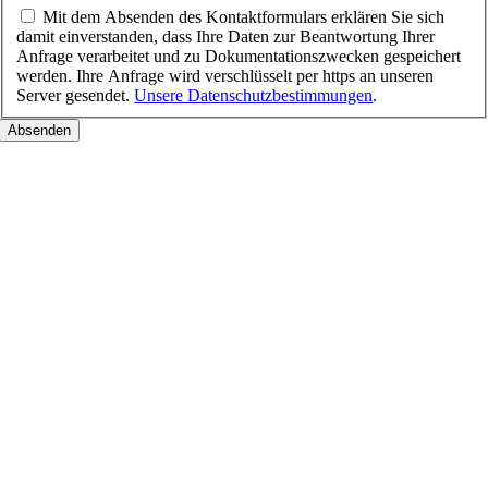
Mit dem Absenden des Kontaktformulars erklären Sie sich
damit einverstanden, dass Ihre Daten zur Beantwortung Ihrer
Anfrage verarbeitet und zu Dokumentationszwecken gespeichert
werden. Ihre Anfrage wird verschlüsselt per https an unseren
Server gesendet.
Unsere Datenschutzbestimmungen
.
Nach
oben