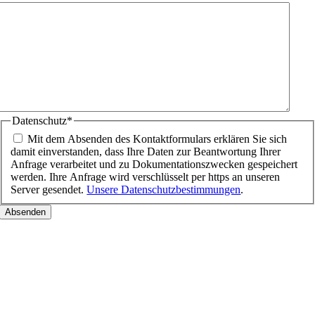
Datenschutz
*
Mit dem Absenden des Kontaktformulars erklären Sie sich
damit einverstanden, dass Ihre Daten zur Beantwortung Ihrer
Anfrage verarbeitet und zu Dokumentationszwecken gespeichert
werden. Ihre Anfrage wird verschlüsselt per https an unseren
Server gesendet.
Unsere Datenschutzbestimmungen
.
Nach
oben