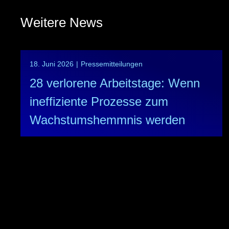
Weitere News
18. Juni 2026
|
Pressemitteilungen
28 verlorene Arbeitstage: Wenn
ineffiziente Prozesse zum
Wachstumshemmnis werden