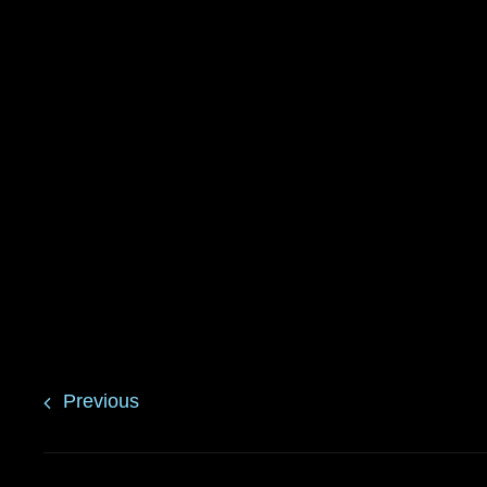
Previous