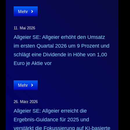
Mehr
11. Mai 2026
Allgeier SE: Allgeier erhöht den Umsatz
im ersten Quartal 2026 um 9 Prozent und
schlägt eine Dividende in Höhe von 1,00
Euro je Aktie vor
Mehr
26. März 2026
Allgeier SE: Allgeier erreicht die
Ergebnis-Guidance für 2025 und
verstärkt die Fokussierung auf KI‑basierte