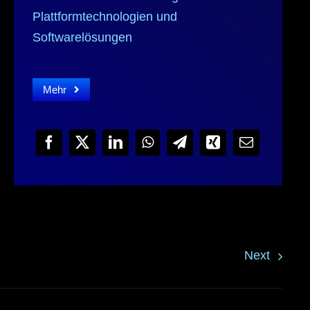
Plattformtechnologien und
Softwarelösungen
Mehr
Next