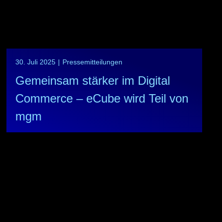
30. Juli 2025
|
Pressemitteilungen
Gemeinsam stärker im Digital
Commerce – eCube wird Teil von
mgm