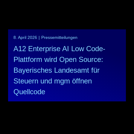
8. April 2026
|
Pressemitteilungen
A12 Enterprise AI Low Code-
Plattform wird Open Source:
Bayerisches Landesamt für
Steuern und mgm öffnen
Quellcode