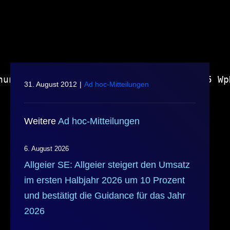
hung einer Ad-hoc-Mitteilung nach § 15 Wp
31. August 2012
|
Ad hoc-Mitteilungen
Weitere
Ad hoc-Mitteilungen
6. August 2026
Allgeier SE: Allgeier steigert den Umsatz
im ersten Halbjahr 2026 um 10 Prozent
und bestätigt die Guidance für das Jahr
2026