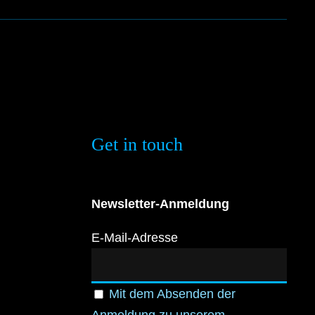
Get in touch
Newsletter-Anmeldung
E-Mail-Adresse
Mit dem Absenden der
Anmeldung zu unserem