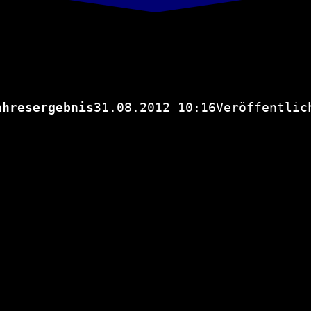
ahresergebnis
31.08.2012 10:16Veröffentlic