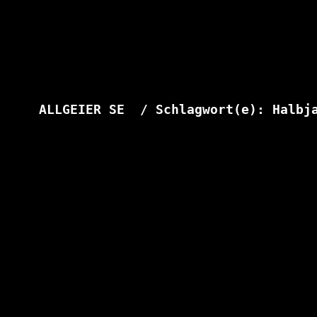
ALLGEIER SE  / Schlagwort(e): Halbj