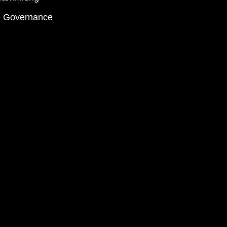
e Governance