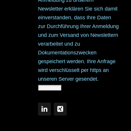
Newsletter erklären Sie sich damit
einverstanden, dass Ihre Daten
zur Durchführung Ihrer Anmeldung
und zum Versand von Newslettern
verarbeitet und zu
Dokumentationszwecken
gespeichert werden. Ihre Anfrage
wird verschlüsselt per https an
unseren Server gesendet.