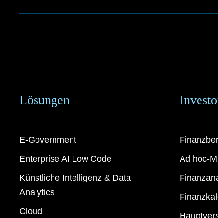
Lösungen
Investo
E-Government
Finanzber
Enterprise AI Low Code
Ad hoc-Mi
Künstliche Intelligenz & Data
Finanzan
Analytics
Finanzkal
Cloud
Hauptver