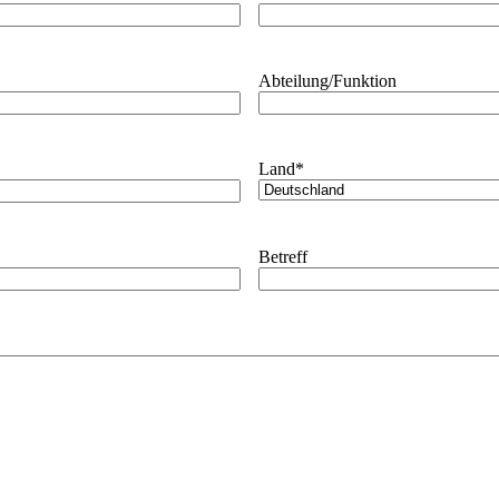
Abteilung/Funktion
Land
*
Betreff