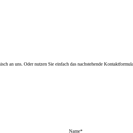
onisch an uns. Oder nutzen Sie einfach das nachstehende Kontaktformula
Name
*