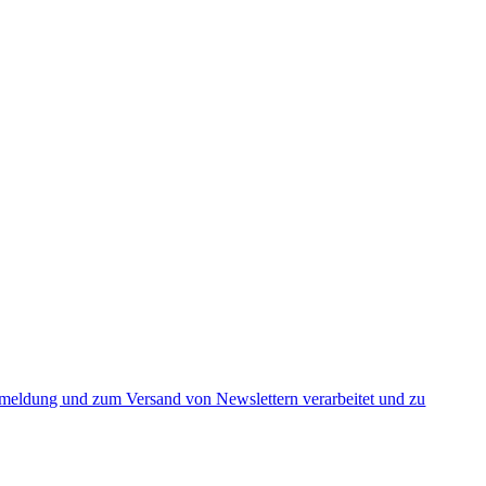
nmeldung und zum Versand von Newslettern verarbeitet und zu