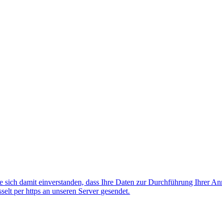
 sich damit einverstanden, dass Ihre Daten zur Durchführung Ihrer A
lt per https an unseren Server gesendet.