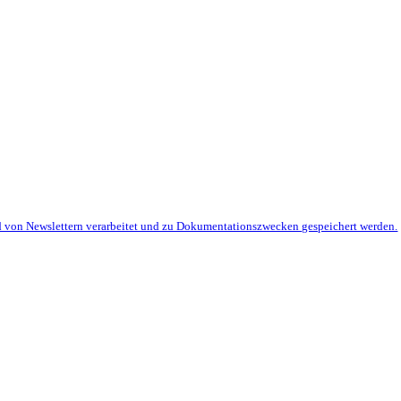
d von Newslettern verarbeitet und zu Dokumentationszwecken gespeichert werden.