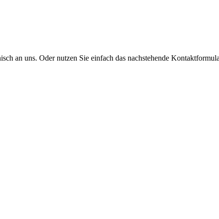
onisch an uns. Oder nutzen Sie einfach das nachstehende Kontaktformula