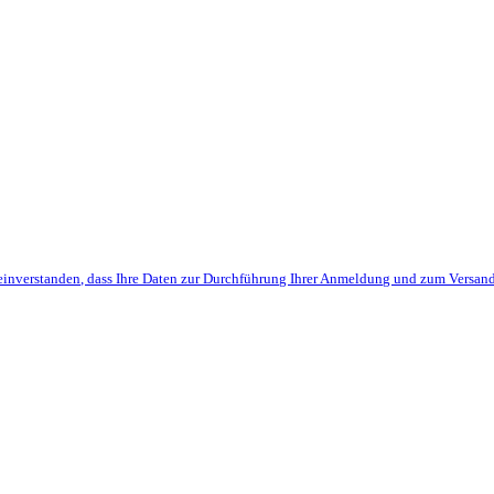
einverstanden, dass Ihre Daten zur Durchführung Ihrer Anmeldung und zum Versan