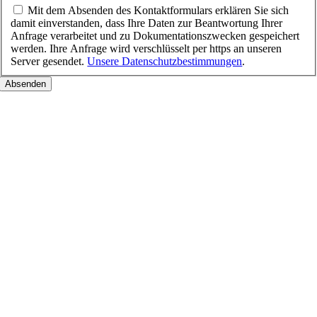
Mit dem Absenden des Kontaktformulars erklären Sie sich
damit einverstanden, dass Ihre Daten zur Beantwortung Ihrer
Anfrage verarbeitet und zu Dokumentationszwecken gespeichert
werden. Ihre Anfrage wird verschlüsselt per https an unseren
Server gesendet.
Unsere Datenschutzbestimmungen
.
Nach
oben