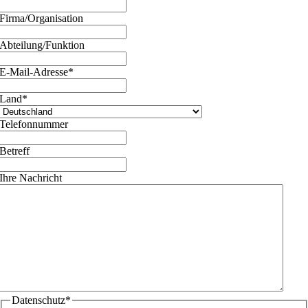
Firma/Organisation
Abteilung/Funktion
E-Mail-Adresse
*
Land
*
Telefonnummer
Betreff
Ihre Nachricht
Datenschutz
*