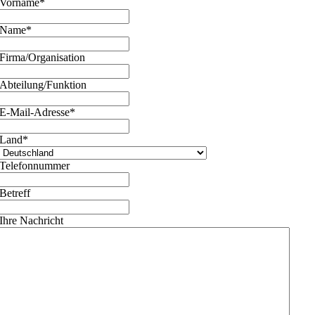
Vorname
*
Name
*
Firma/Organisation
Abteilung/Funktion
E-Mail-Adresse
*
Land
*
Telefonnummer
Betreff
Ihre Nachricht