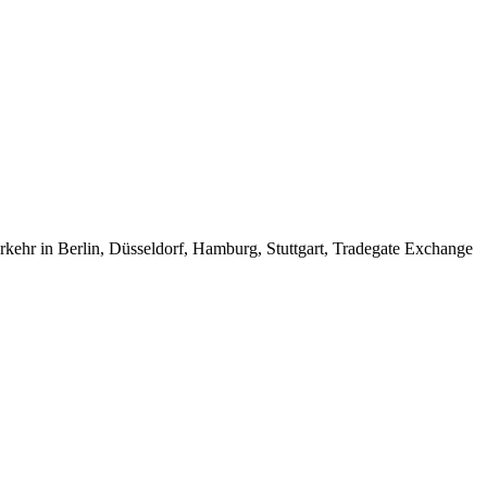
erkehr in Berlin, Düsseldorf, Hamburg, Stuttgart, Tradegate Exchange