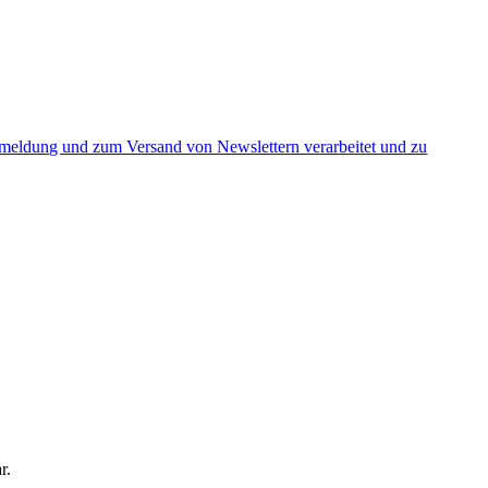
nmeldung und zum Versand von Newslettern verarbeitet und zu
r.