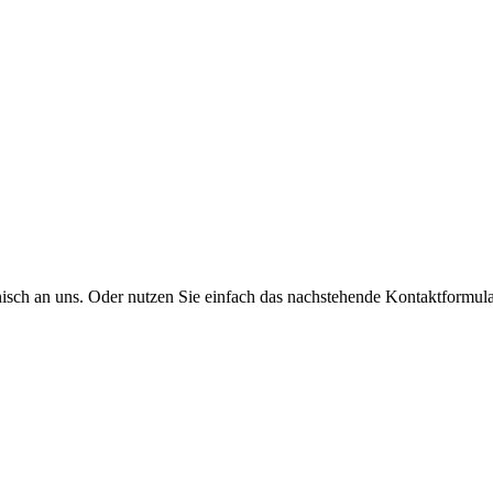
onisch an uns. Oder nutzen Sie einfach das nachstehende Kontaktformula