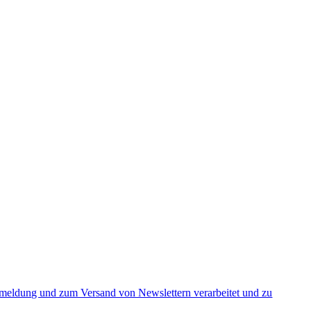
nmeldung und zum Versand von Newslettern verarbeitet und zu