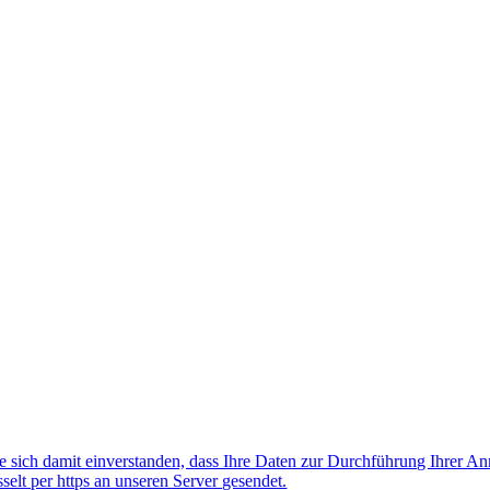
 sich damit einverstanden, dass Ihre Daten zur Durchführung Ihrer A
lt per https an unseren Server gesendet.