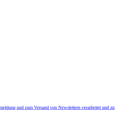
nmeldung und zum Versand von Newslettern verarbeitet und zu