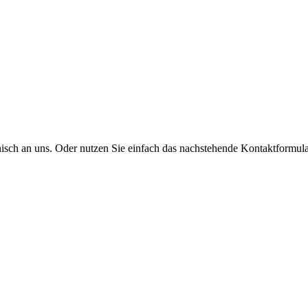
onisch an uns. Oder nutzen Sie einfach das nachstehende Kontaktformula