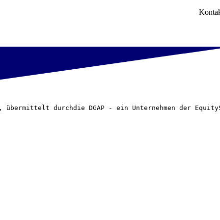
Konta
, übermittelt durchdie DGAP - ein Unternehmen der Equity