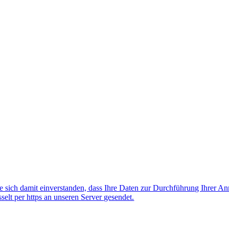
 sich damit einverstanden, dass Ihre Daten zur Durchführung Ihrer A
lt per https an unseren Server gesendet.