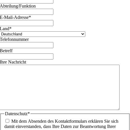
Abteilung/Funktion
E-Mail-Adresse
*
Land
*
Telefonnummer
Betreff
Ihre Nachricht
Datenschutz
*
Mit dem Absenden des Kontaktformulars erklären Sie sich
damit einverstanden, dass Ihre Daten zur Beantwortung Ihrer