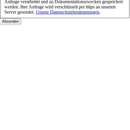
Anfrage verarbeitet und zu Dokumentationszwecken gespeichert
werden. Ihre Anfrage wird verschlüsselt per https an unseren
Server gesendet.
Unsere Datenschutzbestimmungen
.
Nach
oben