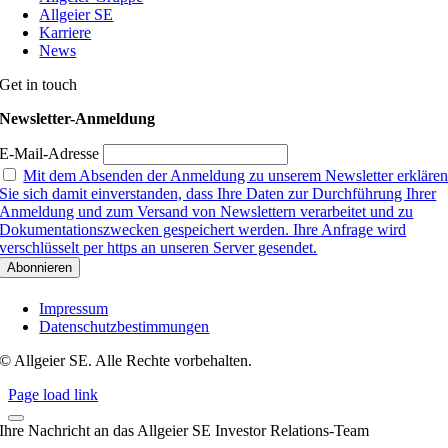
Allgeier SE
Karriere
News
Get in touch
Newsletter-Anmeldung
E-Mail-Adresse
Mit dem Absenden der Anmeldung zu unserem Newsletter erkläre
Sie sich damit einverstanden, dass Ihre Daten zur Durchführung Ihrer
Anmeldung und zum Versand von Newslettern verarbeitet und zu
Dokumentationszwecken gespeichert werden. Ihre Anfrage wird
verschlüsselt per https an unseren Server gesendet.
Impressum
Datenschutzbestimmungen
© Allgeier SE. Alle Rechte vorbehalten.
Page load link
Ihre Nachricht an das Allgeier SE Investor Relations-Team