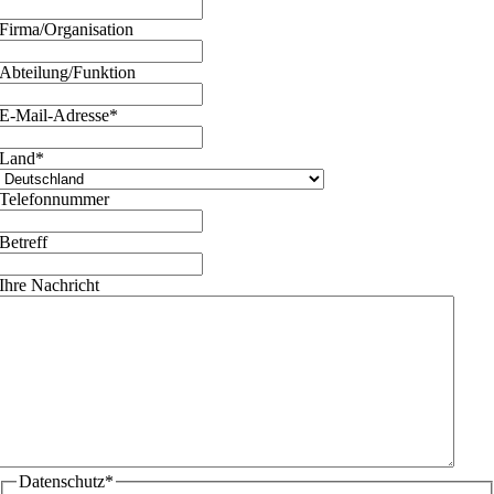
Firma/Organisation
Abteilung/Funktion
E-Mail-Adresse
*
Land
*
Telefonnummer
Betreff
Ihre Nachricht
Datenschutz
*