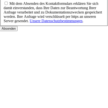
Mit dem Absenden des Kontaktformulars erklären Sie sich
damit einverstanden, dass Ihre Daten zur Beantwortung Ihrer
Anfrage verarbeitet und zu Dokumentationszwecken gespeichert
werden. Ihre Anfrage wird verschlüsselt per https an unseren
Server gesendet.
Unsere Datenschutzbestimmungen
.
Nach
oben