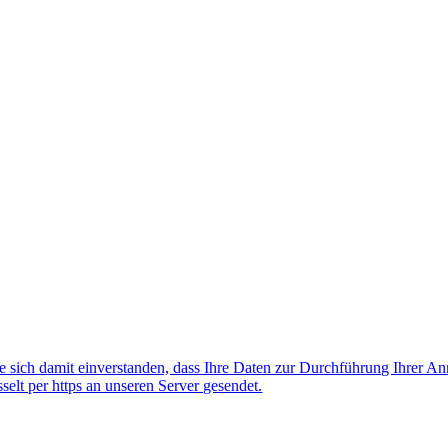
 sich damit einverstanden, dass Ihre Daten zur Durchführung Ihrer A
lt per https an unseren Server gesendet.