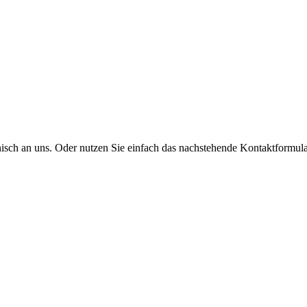
onisch an uns. Oder nutzen Sie einfach das nachstehende Kontaktformula