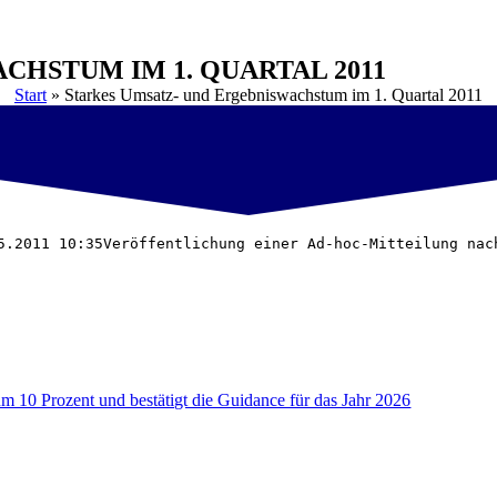
CHSTUM IM 1. QUARTAL 2011
Start
»
Starkes Umsatz- und Ergebniswachstum im 1. Quartal 2011
5.2011 10:35Veröffentlichung einer Ad-hoc-Mitteilung nac
um 10 Prozent und bestätigt die Guidance für das Jahr 2026