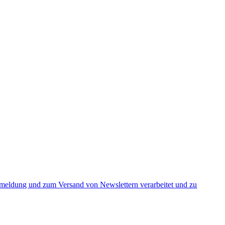
nmeldung und zum Versand von Newslettern verarbeitet und zu