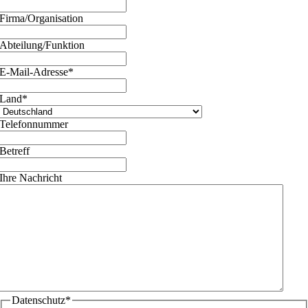
Firma/Organisation
Abteilung/Funktion
E-Mail-Adresse
*
Land
*
Telefonnummer
Betreff
Ihre Nachricht
Datenschutz
*