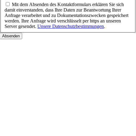
Mit dem Absenden des Kontaktformulars erklären Sie sich
damit einverstanden, dass Ihre Daten zur Beantwortung Ihrer
Anfrage verarbeitet und zu Dokumentationszwecken gespeichert
werden. Ihre Anfrage wird verschlüsselt per https an unseren
Server gesendet.
Unsere Datenschutzbestimmungen
.
Nach
oben