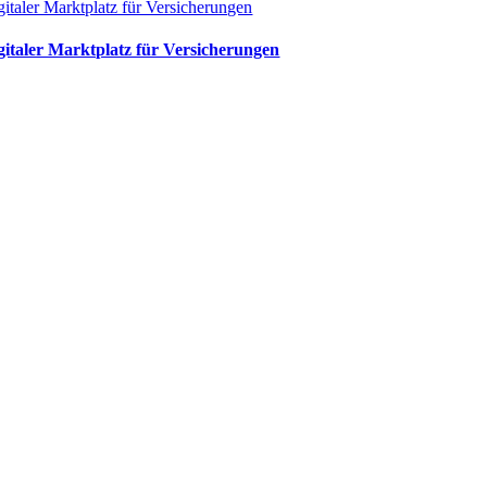
gitaler Marktplatz für Versicherungen
gitaler Marktplatz für Versicherungen