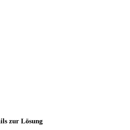
ils zur Lösung