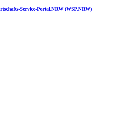
rtschafts-Service-Portal.NRW (WSP.NRW)