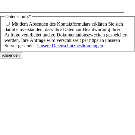
Datenschutz
*
Mit dem Absenden des Kontaktformulars erklären Sie sich
damit einverstanden, dass Ihre Daten zur Beantwortung Ihrer
Anfrage verarbeitet und zu Dokumentationszwecken gespeichert
werden. Ihre Anfrage wird verschlüsselt per https an unseren
Server gesendet.
Unsere Datenschutzbestimmungen
.
Nach
oben