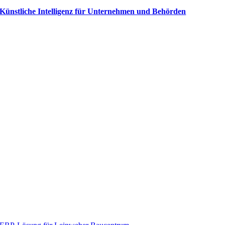
Künstliche Intelligenz für Unternehmen und Behörden