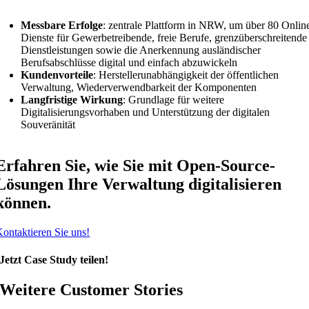
Messbare Erfolge
: zentrale Plattform in NRW, um über 80 Onlin
Dienste für Gewerbetreibende, freie Berufe, grenzüberschreitende
Dienstleistungen sowie die Anerkennung ausländischer
Berufsabschlüsse digital und einfach abzuwickeln
Kundenvorteile
: Herstellerunabhängigkeit der öffentlichen
Verwaltung, Wiederverwendbarkeit der Komponenten
Langfristige Wirkung
: Grundlage für weitere
Digitalisierungsvorhaben und Unterstützung der digitalen
Souveränität
Erfahren Sie, wie Sie mit Open-Source-
Lösungen Ihre Verwaltung digitalisieren
können.
ontaktieren Sie uns!
Jetzt Case Study teilen!
Weitere Customer Stories