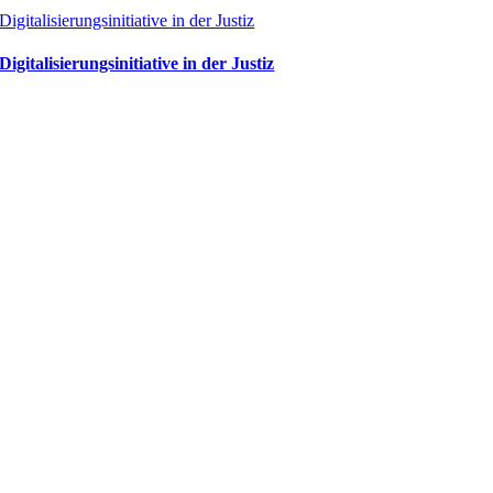
Digitalisierungsinitiative in der Justiz
Digitalisierungsinitiative in der Justiz