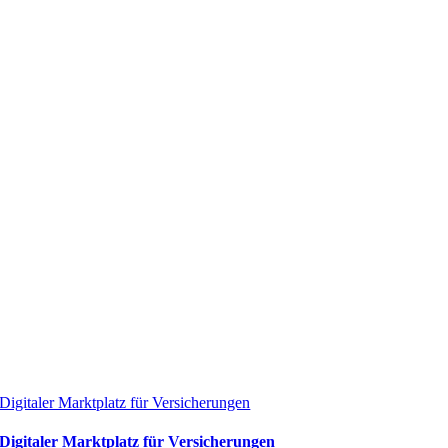
Digitaler Marktplatz für Versicherungen
Digitaler Marktplatz für Versicherungen