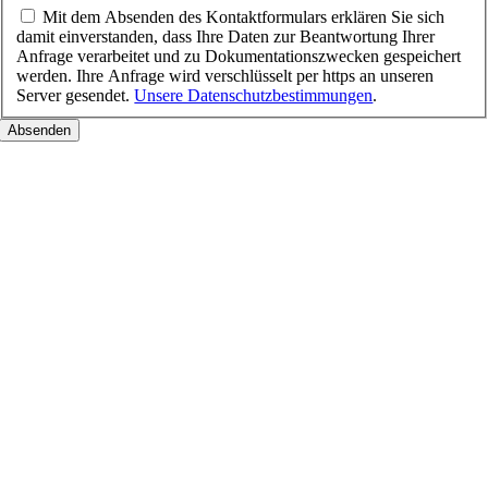
Mit dem Absenden des Kontaktformulars erklären Sie sich
damit einverstanden, dass Ihre Daten zur Beantwortung Ihrer
Anfrage verarbeitet und zu Dokumentationszwecken gespeichert
werden. Ihre Anfrage wird verschlüsselt per https an unseren
Server gesendet.
Unsere Datenschutzbestimmungen
.
Nach
oben