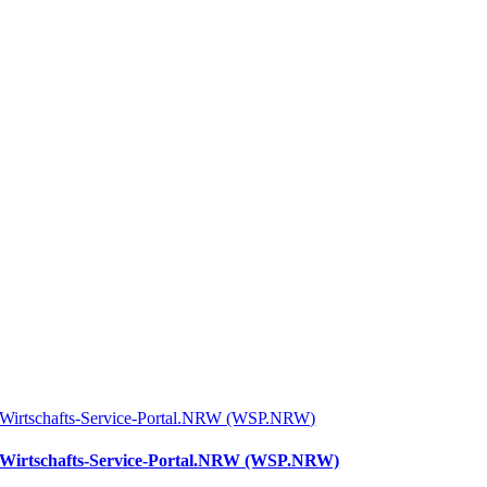
Wirtschafts-Service-Portal.NRW (WSP.NRW)
Wirtschafts-Service-Portal.NRW (WSP.NRW)