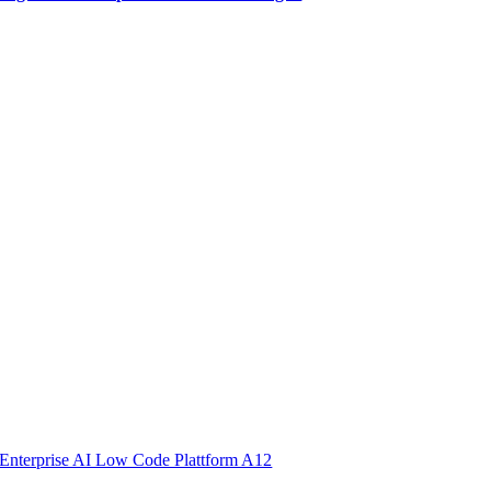
Enterprise AI Low Code Plattform A12