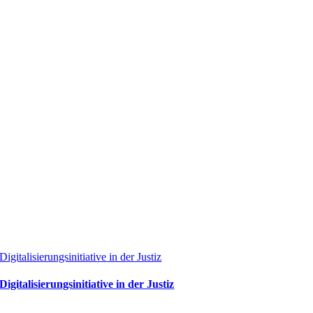
Digitalisierungsinitiative in der Justiz
Digitalisierungsinitiative in der Justiz