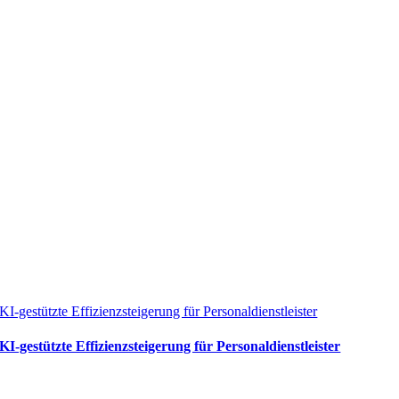
KI-gestützte Effizienzsteigerung für Personaldienstleister
KI-gestützte Effizienzsteigerung für Personaldienstleister