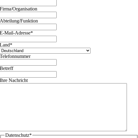
Firma/Organisation
Abteilung/Funktion
E-Mail-Adresse
*
Land
*
Telefonnummer
Betreff
Ihre Nachricht
Datenschutz
*