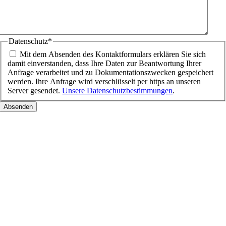
Datenschutz
*
Mit dem Absenden des Kontaktformulars erklären Sie sich
damit einverstanden, dass Ihre Daten zur Beantwortung Ihrer
Anfrage verarbeitet und zu Dokumentationszwecken gespeichert
werden. Ihre Anfrage wird verschlüsselt per https an unseren
Server gesendet.
Unsere Datenschutzbestimmungen
.
Nach
oben