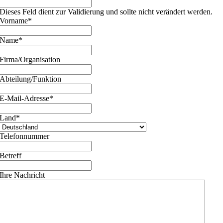
Dieses Feld dient zur Validierung und sollte nicht verändert werden.
Vorname
*
Name
*
Firma/Organisation
Abteilung/Funktion
E-Mail-Adresse
*
Land
*
Telefonnummer
Betreff
Ihre Nachricht