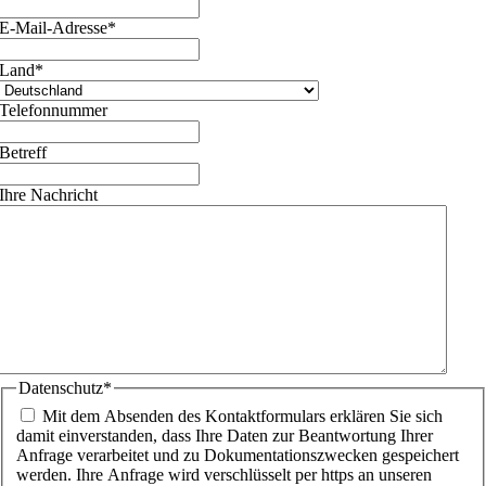
E-Mail-Adresse
*
Land
*
Telefonnummer
Betreff
Ihre Nachricht
Datenschutz
*
Mit dem Absenden des Kontaktformulars erklären Sie sich
damit einverstanden, dass Ihre Daten zur Beantwortung Ihrer
Anfrage verarbeitet und zu Dokumentationszwecken gespeichert
werden. Ihre Anfrage wird verschlüsselt per https an unseren