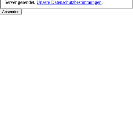
Server gesendet.
Unsere Datenschutzbestimmungen
.
Nach
oben