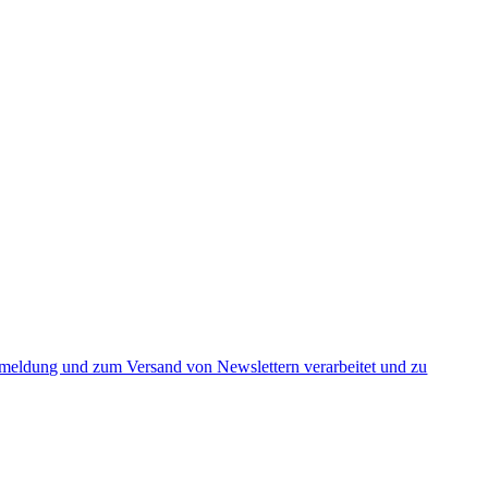
nmeldung und zum Versand von Newslettern verarbeitet und zu