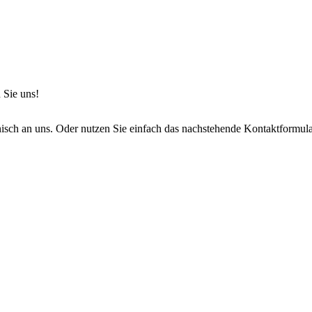
 Sie uns!
onisch an uns. Oder nutzen Sie einfach das nachstehende Kontaktformula