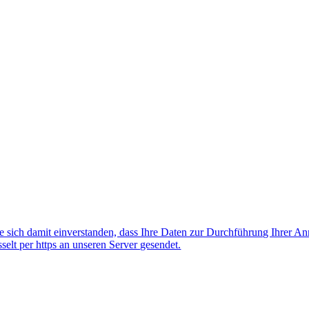
 sich damit einverstanden, dass Ihre Daten zur Durchführung Ihrer A
lt per https an unseren Server gesendet.