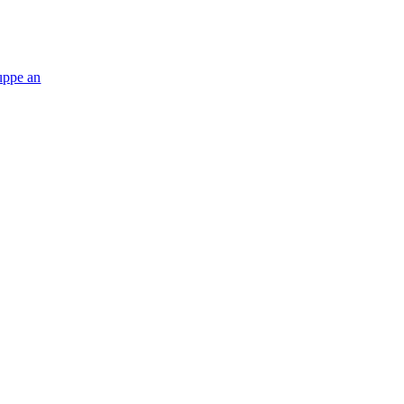
ruppe an