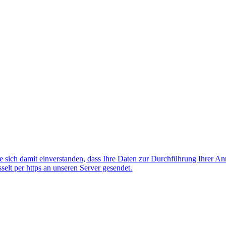
 sich damit einverstanden, dass Ihre Daten zur Durchführung Ihrer A
lt per https an unseren Server gesendet.