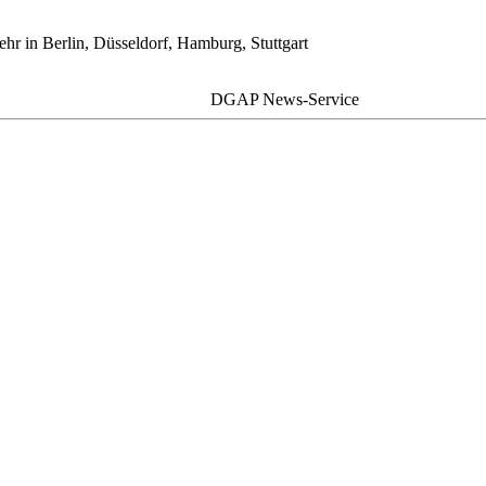
ehr in Berlin, Düsseldorf, Hamburg, Stuttgart
DGAP News-Service