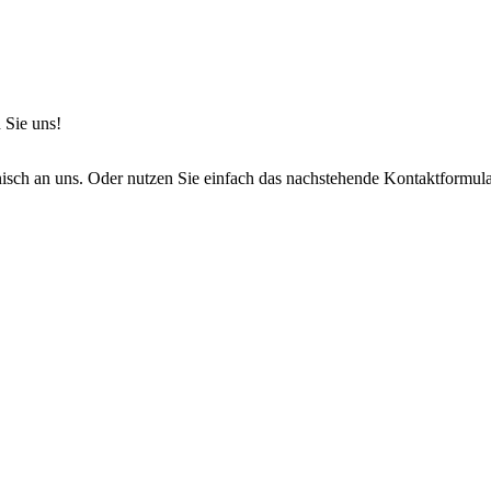
 Sie uns!
onisch an uns. Oder nutzen Sie einfach das nachstehende Kontaktformula