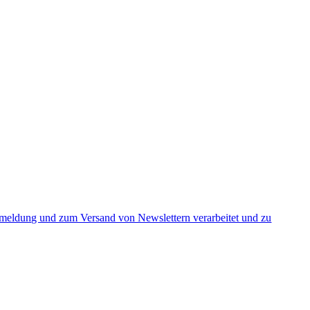
nmeldung und zum Versand von Newslettern verarbeitet und zu