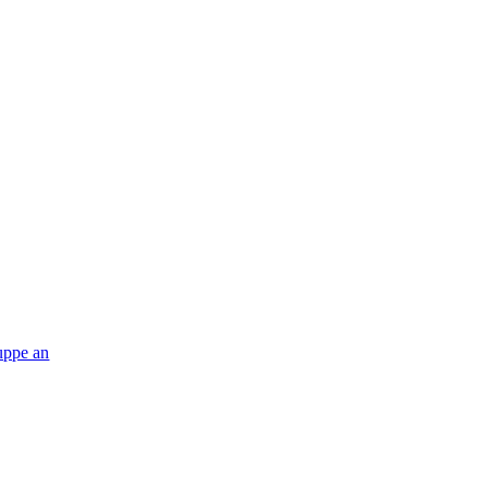
ruppe an