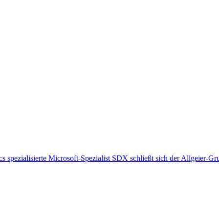
 spezialisierte Microsoft-Spezialist SDX schließt sich der Allgeier-G