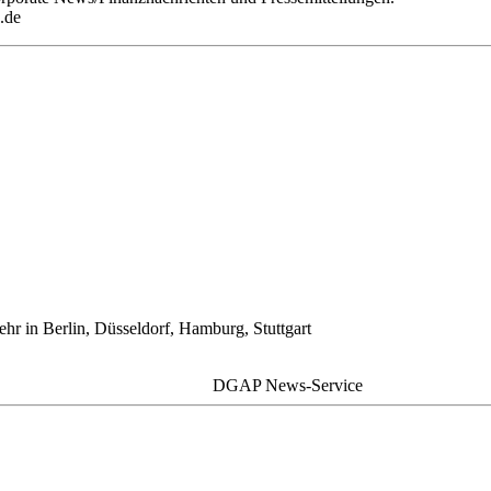
.de
ehr in Berlin, Düsseldorf, Hamburg, Stuttgart
DGAP News-Service