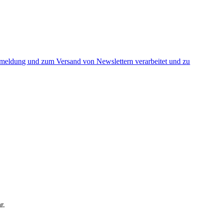
nmeldung und zum Versand von Newslettern verarbeitet und zu
r.