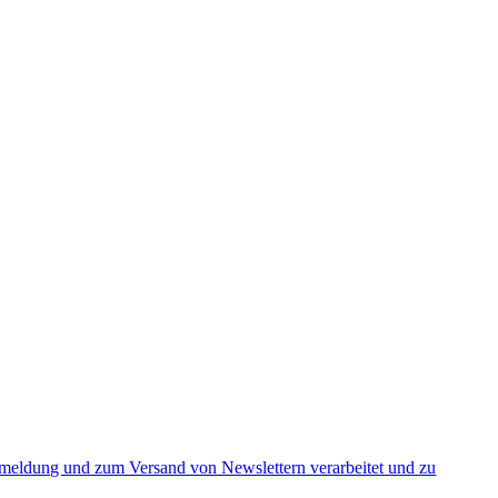
nmeldung und zum Versand von Newslettern verarbeitet und zu