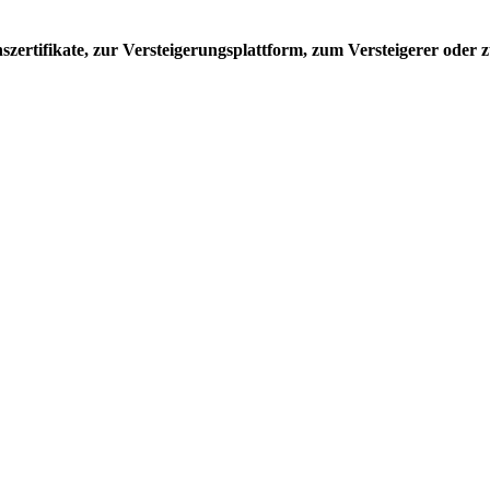
ertifikate, zur Versteigerungsplattform, zum Versteigerer oder z