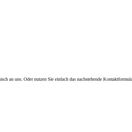
onisch an uns. Oder nutzen Sie einfach das nachstehende Kontaktformula