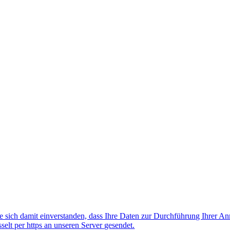
 sich damit einverstanden, dass Ihre Daten zur Durchführung Ihrer A
lt per https an unseren Server gesendet.