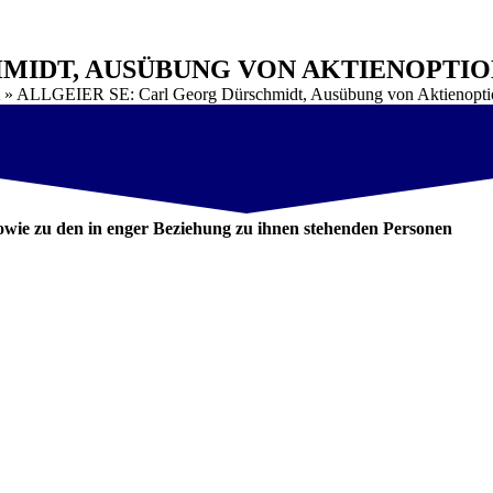
HMIDT, AUSÜBUNG VON AKTIENOPTI
»
ALLGEIER SE: Carl Georg Dürschmidt, Ausübung von Aktienopti
wie zu den in enger Beziehung zu ihnen stehenden Personen