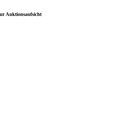
ur Auktionsaufsicht