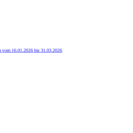
 vom 16.01.2026 bis 31.03.2026