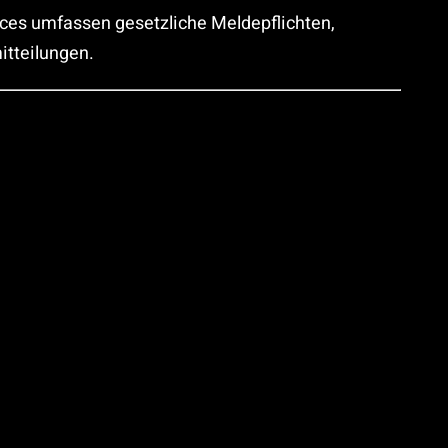
ces umfassen gesetzliche Meldepflichten,
tteilungen.