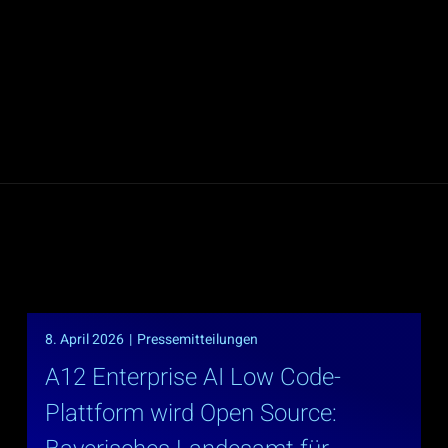
8. April 2026
|
Pressemitteilungen
A12 Enterprise AI Low Code-
Plattform wird Open Source: