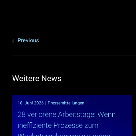
Previous
Weitere News
18. Juni 2026
|
Pressemitteilungen
28 verlorene Arbeitstage: Wenn
ineffiziente Prozesse zum