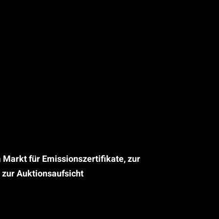
arkt für Emissionszertifikate, zur
 zur Auktionsaufsicht