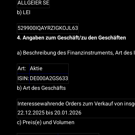
ALLGEIER SE
b) LEI
529900IQAYRZIGKOJL63
4. Angaben zum Geschäft/zu den Geschäften
a) Beschreibung des Finanzinstruments, Art des
Art:
Aktie
ISIN:
DE000A2GS633
b) Art des Geschäfts
Interessewahrende Orders zum Verkauf von insg
22.12.2025 bis 20.01.2026
c) Preis(e) und Volumen