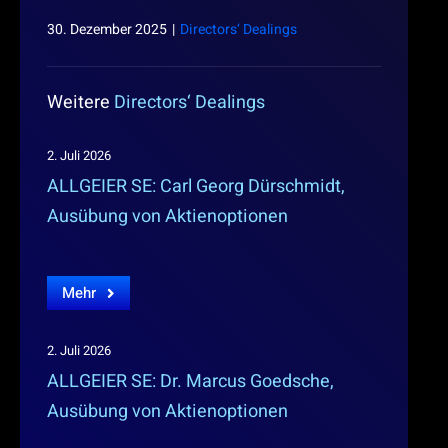
30. Dezember 2025
|
Directors‘ Dealings
Weitere
Directors‘ Dealings
2. Juli 2026
ALLGEIER SE: Carl Georg Dürschmidt,
Ausübung von Aktienoptionen
Mehr
2. Juli 2026
ALLGEIER SE: Dr. Marcus Goedsche,
Ausübung von Aktienoptionen