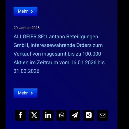
Mehr
20. Januar 2026
ALLGEIER SE: Lantano Beteiligungen
GmbH, Interessewahrende Orders zum
Verkauf von insgesamt bis zu 100.000
Aktien im Zeitraum vom 16.01.2026 bis
31.03.2026
Mehr