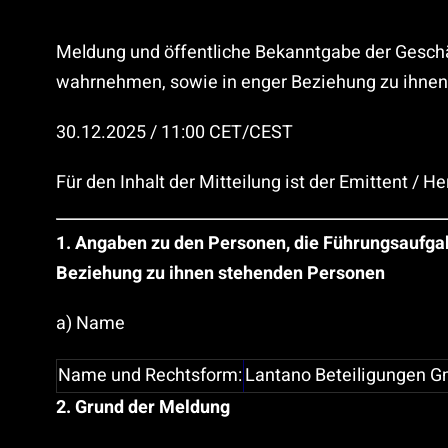
Meldung und öffentliche Bekanntgabe der Gesch
wahrnehmen, sowie in enger Beziehung zu ihne
30.12.2025 / 11:00 CET/CEST
Für den Inhalt der Mitteilung ist der Emittent / H
1. Angaben zu den Personen, die Führungsaufga
Beziehung zu ihnen stehenden Personen
a) Name
Name und Rechtsform:
Lantano Beteiligungen 
2. Grund der Meldung