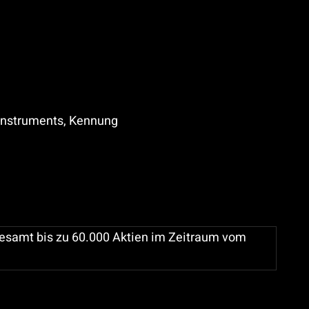
 Instruments, Kennung
esamt bis zu 60.000 Aktien im Zeitraum vom