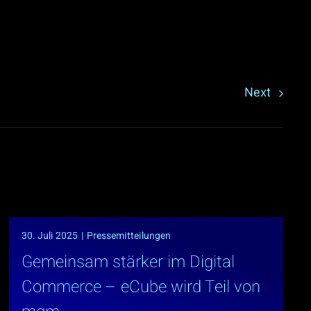
Next
30. Juli 2025
|
Pressemitteilungen
Gemeinsam stärker im Digital
Commerce – eCube wird Teil von