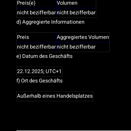
Preis(e)
Volumen
nicht bezifferbar
nicht bezifferbar
d) Aggregierte Informationen
Preis
Aggregiertes Volumen
nicht bezifferbar
nicht bezifferbar
e) Datum des Geschäfts
22.12.2025; UTC+1
f) Ort des Geschäfts
Außerhalb eines Handelsplatzes