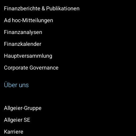
Finanzberichte & Publikationen
Ad hoc-Mitteilungen
Finanzanalysen
Finanzkalender
Hauptversammlung
Corporate Governance
Über uns
Allgeier-Gruppe
Allgeier SE
Karriere