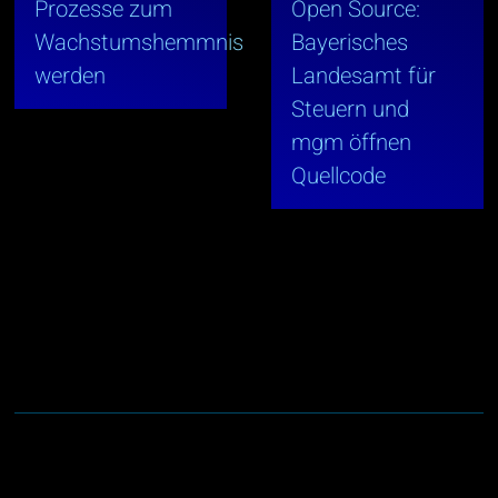
Prozesse zum
Open Source:
Wachstumshemmnis
Bayerisches
werden
Landesamt für
Steuern und
mgm öffnen
Quellcode