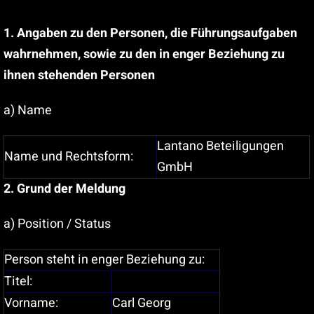
Suche
nach:
1. Angaben zu den Personen, die Führungsaufgaben
wahrnehmen, sowie zu den in enger Beziehung zu
ihnen stehenden Personen
a) Name
Lantano Beteiligungen
Name und Rechtsform:
GmbH
2. Grund der Meldung
a) Position / Status
Person steht in enger Beziehung zu:
Titel:
Vorname:
Carl Georg