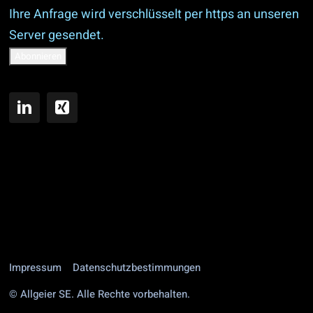
Ihre Anfrage wird verschlüsselt per https an unseren
Server gesendet.
Impressum
Datenschutzbestimmungen
© Allgeier SE. Alle Rechte vorbehalten.