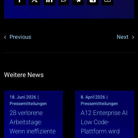
Previous
Next
Weitere News
18. Juni 2026
|
8. April 2026
|
Pressemitteilungen
Pressemitteilungen
28 verlorene
A12 Enterprise AI
Arbeitstage:
Low Code-
Wenn ineffiziente
Plattform wird