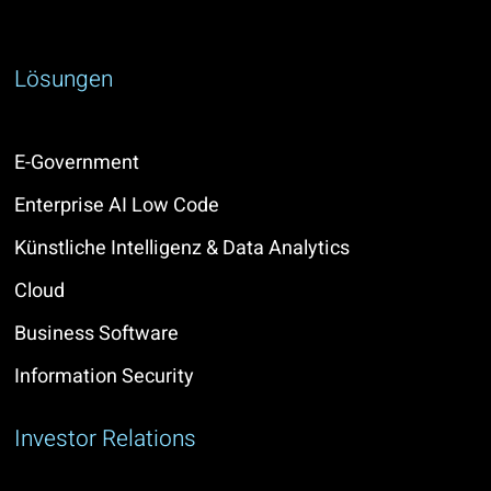
Lösungen
E-Government
Enterprise AI Low Code
Künstliche Intelligenz & Data Analytics
Cloud
Business Software
Information Security
Investor Relations