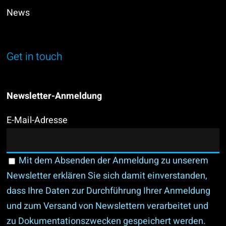
News
Get in touch
Newsletter-Anmeldung
E-Mail-Adresse
Mit dem Absenden der Anmeldung zu unserem
Newsletter erklären Sie sich damit einverstanden,
dass Ihre Daten zur Durchführung Ihrer Anmeldung
und zum Versand von Newslettern verarbeitet und
zu Dokumentationszwecken gespeichert werden.