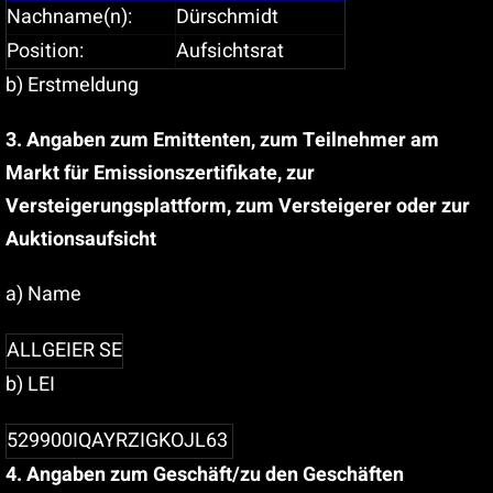
Nachname(n):
Dürschmidt
Position:
Aufsichtsrat
b) Erstmeldung
3. Angaben zum Emittenten, zum Teilnehmer am
Markt für Emissionszertifikate, zur
Versteigerungsplattform, zum Versteigerer oder zur
Auktionsaufsicht
a) Name
ALLGEIER SE
b) LEI
529900IQAYRZIGKOJL63
4. Angaben zum Geschäft/zu den Geschäften