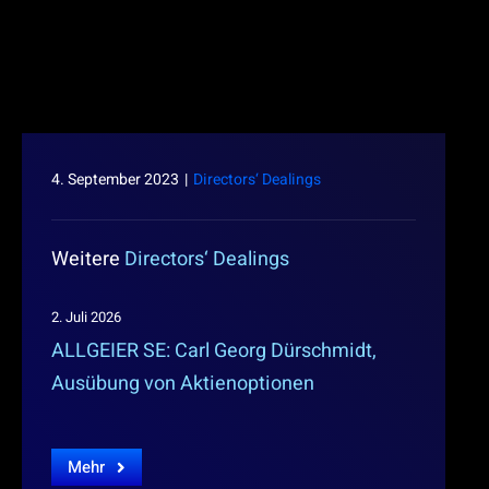
4. September 2023
|
Directors‘ Dealings
Weitere
Directors‘ Dealings
2. Juli 2026
ALLGEIER SE: Carl Georg Dürschmidt,
Ausübung von Aktienoptionen
Mehr