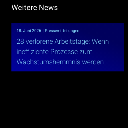
Weitere News
18. Juni 2026
|
Pressemitteilungen
28 verlorene Arbeitstage: Wenn
ineffiziente Prozesse zum
Wachstumshemmnis werden