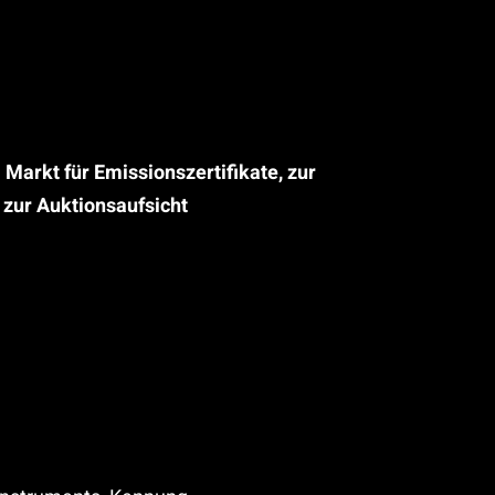
arkt für Emissionszertifikate, zur
 zur Auktionsaufsicht