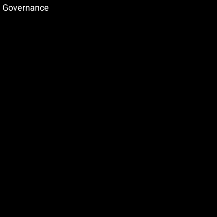
e Governance