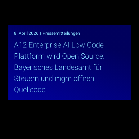
8. April 2026
|
Pressemitteilungen
A12 Enterprise AI Low Code-
Plattform wird Open Source:
Bayerisches Landesamt für
Steuern und mgm öffnen
Quellcode