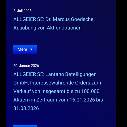
2. Juli 2026
ALLGEIER SE: Dr. Marcus Goedsche,
Ausübung von Aktienoptionen
Mehr
20. Januar 2026
ALLGEIER SE: Lantano Beteiligungen
GmbH, Interessewahrende Orders zum
Verkauf von insgesamt bis zu 100.000
Aktien im Zeitraum vom 16.01.2026 bis
31.03.2026