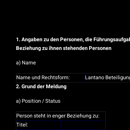
1. Angaben zu den Personen, die Führungsaufga
Beziehung zu ihnen stehenden Personen
a) Name
Name und Rechtsform:
Lantano Beteiligu
2. Grund der Meldung
a) Position / Status
Person steht in enger Beziehung zu:
Titel: