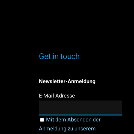
Get in touch
Newsletter-Anmeldung
E-Mail-Adresse
Mit dem Absenden der
Anmeldung zu unserem