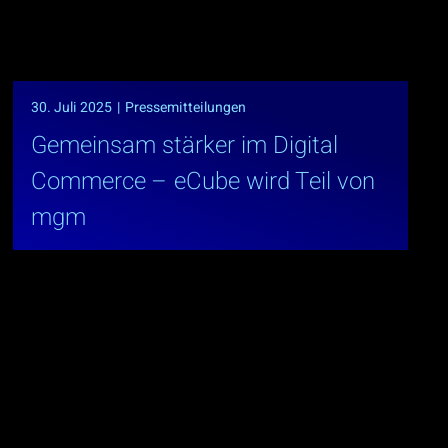
30. Juli 2025
|
Pressemitteilungen
Gemeinsam stärker im Digital
Commerce – eCube wird Teil von
mgm