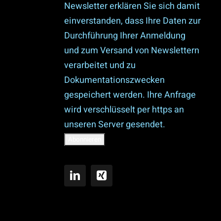
Newsletter erklären Sie sich damit
einverstanden, dass Ihre Daten zur
Durchführung Ihrer Anmeldung
und zum Versand von Newslettern
verarbeitet und zu
Dokumentationszwecken
gespeichert werden. Ihre Anfrage
wird verschlüsselt per https an
unseren Server gesendet.