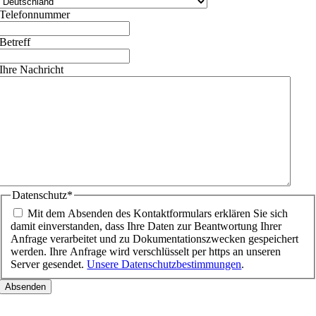
Telefonnummer
Betreff
Ihre Nachricht
Datenschutz
*
Mit dem Absenden des Kontaktformulars erklären Sie sich
damit einverstanden, dass Ihre Daten zur Beantwortung Ihrer
Anfrage verarbeitet und zu Dokumentationszwecken gespeichert
werden. Ihre Anfrage wird verschlüsselt per https an unseren
Server gesendet.
Unsere Datenschutzbestimmungen
.
Nach
oben