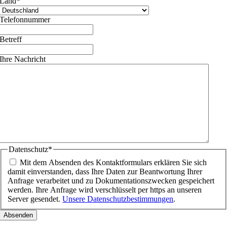
Land
*
Telefonnummer
Betreff
Ihre Nachricht
Datenschutz
*
Mit dem Absenden des Kontaktformulars erklären Sie sich
damit einverstanden, dass Ihre Daten zur Beantwortung Ihrer
Anfrage verarbeitet und zu Dokumentationszwecken gespeichert
werden. Ihre Anfrage wird verschlüsselt per https an unseren
Server gesendet.
Unsere Datenschutzbestimmungen
.
Nach