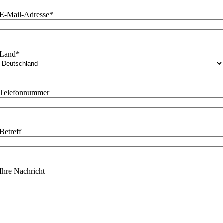
E-Mail-Adresse
*
Land
*
Telefonnummer
Betreff
Ihre Nachricht